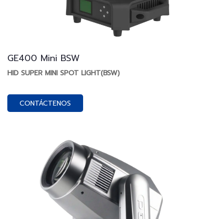
GE400 Mini BSW
HID SUPER MINI SPOT LIGHT(BSW)
CONTÁCTENOS