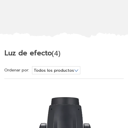
Luz de efecto
(4)
Ordenar por:
Todos los productos