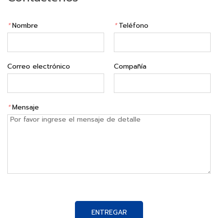
*
Nombre
*
Teléfono
Correo electrónico
Compañía
*
Mensaje
ENTREGAR