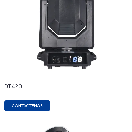
DT420
CONTÁCTENOS