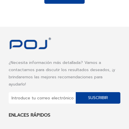
¿Necesita información más detallada? Vamos a
contactarnos para discutir los resultados deseados, ¡y
brindaremos las mejores recomendaciones para
ayudarlo!
SUSCRIBIR
ENLACES RÁPIDOS