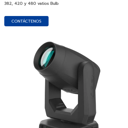
382, ​​420 y 480 vatios Bulb
CONTÁCTENOS