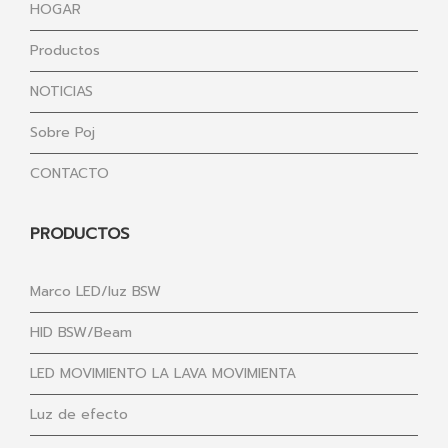
HOGAR
Productos
NOTICIAS
Sobre Poj
CONTACTO
PRODUCTOS
Marco LED/luz BSW
HID BSW/Beam
LED MOVIMIENTO LA LAVA MOVIMIENTA
Luz de efecto