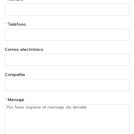
*
Teléfono
Correo electrónico
Compañía
*
Mensaje