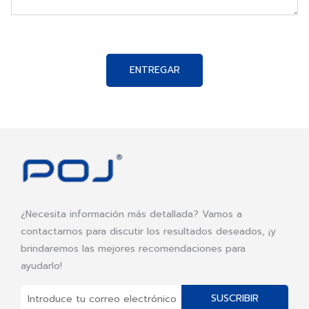
ENTREGAR
¿Necesita información más detallada? Vamos a
contactarnos para discutir los resultados deseados, ¡y
brindaremos las mejores recomendaciones para
ayudarlo!
SUSCRIBIR