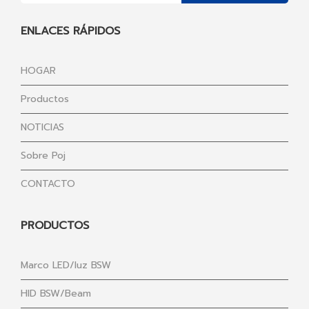
ENLACES RÁPIDOS
HOGAR
Productos
NOTICIAS
Sobre Poj
CONTACTO
PRODUCTOS
Marco LED/luz BSW
HID BSW/Beam