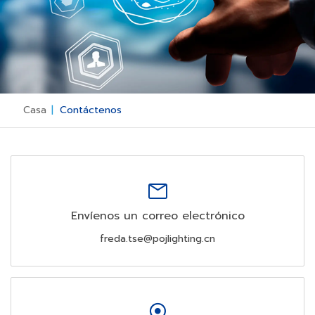
Casa
|
Contáctenos
Envíenos un correo electrónico
freda.tse@pojlighting.cn