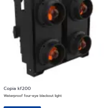
Copia kf200
Waterproof four-eye blackout light