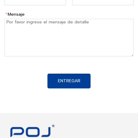
*
Mensaje
ENTREGAR