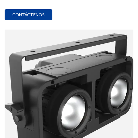
CONTÁCTENOS