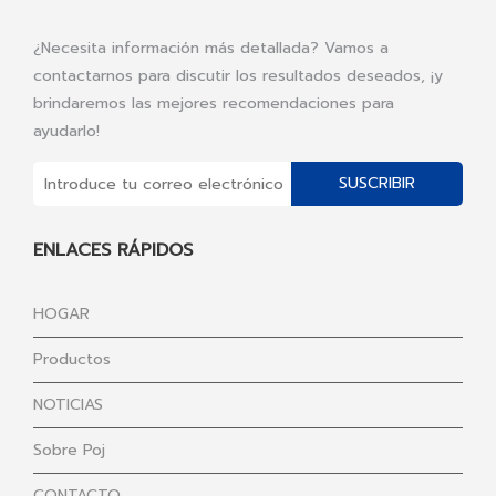
¿Necesita información más detallada? Vamos a
contactarnos para discutir los resultados deseados, ¡y
brindaremos las mejores recomendaciones para
ayudarlo!
SUSCRIBIR
ENLACES RÁPIDOS
HOGAR
Productos
NOTICIAS
Sobre Poj
CONTACTO