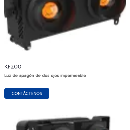
KF200
Luz de apagón de dos ojos impermeable
CONTÁCTENOS