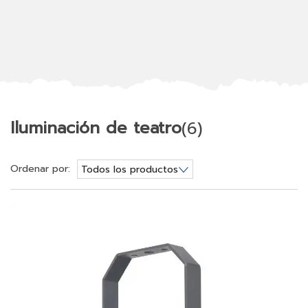
Iluminación de teatro
(6)
Ordenar por:
Todos los productos