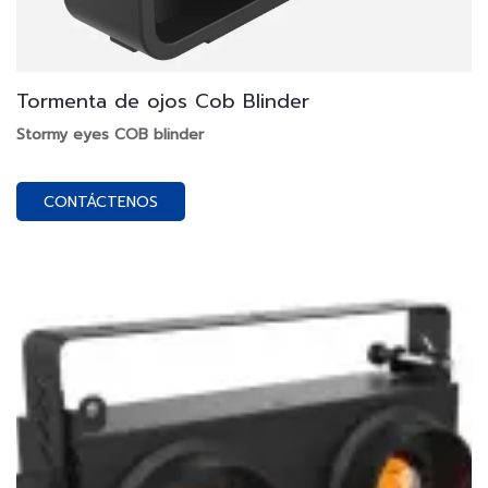
Tormenta de ojos Cob Blinder
Stormy eyes COB blinder
CONTÁCTENOS