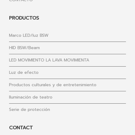
PRODUCTOS
Marco LED/luz BSW
HID BSW/Beam
LED MOVIMIENTO LA LAVA MOVIMIENTA
Luz de efecto
Productos culturales y de entretenimiento
Iluminación de teatro
Serie de protección
CONTACT