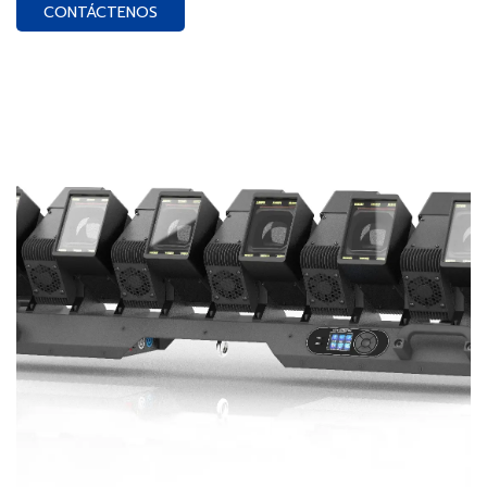
CONTÁCTENOS